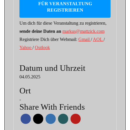
FÜR VERANSTALTUNG
REGISTRIEREN
Um dich für diese Veranstaltung zu registrieren,
sende deine Daten an
markus@mattzick.com
Registriere Dich über Webmail:
Gmail
/
AOL
/
Yahoo
/
Outlook
Datum und Uhrzeit
04.05.2025
Ort
-
Share With Friends