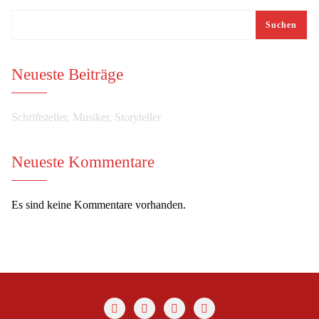
Suchen
Neueste Beiträge
Schriftsteller, Musiker, Storyteller
Neueste Kommentare
Es sind keine Kommentare vorhanden.