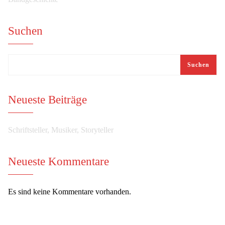
Suchen
Suchen
Neueste Beiträge
Schriftsteller, Musiker, Storyteller
Neueste Kommentare
Es sind keine Kommentare vorhanden.