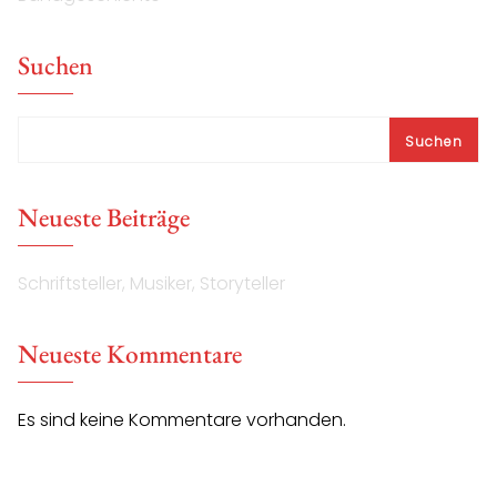
Suchen
Suchen
Neueste Beiträge
Schriftsteller, Musiker, Storyteller
Neueste Kommentare
Es sind keine Kommentare vorhanden.